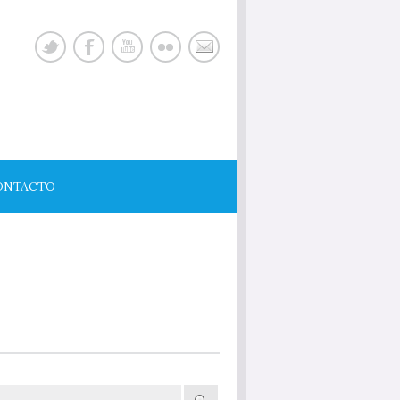
ONTACTO