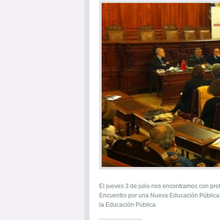
El jueves 3 de julio nos encontramos con prof
Encuentro por una Nueva Educación Pública d
la Educación Pública.