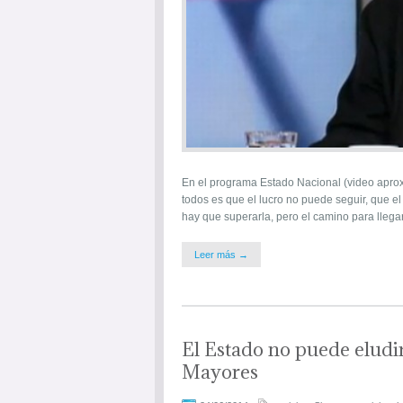
En el programa Estado Nacional (video aprox
todos es que el lucro no puede seguir, que e
hay que superarla, pero el camino para llegar
Leer más →
El Estado no puede eludir
Mayores