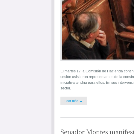
El martes 17 la Comisión de Hacienda continuó
sesión asistieron representantes de la constr
iniciativa tendría para ellos. En sus interve
sector.
Leer más →
Senador Montes manifest