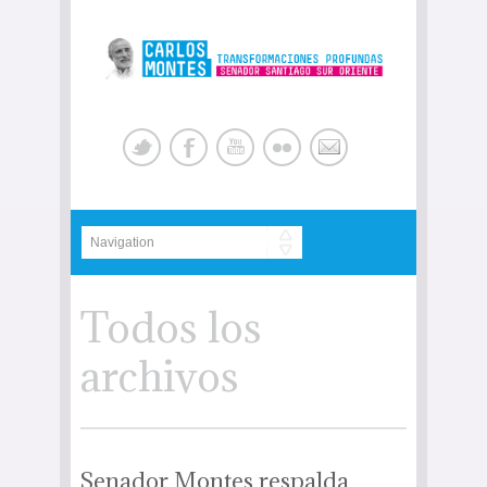
Todos los
archivos
Senador Montes respalda