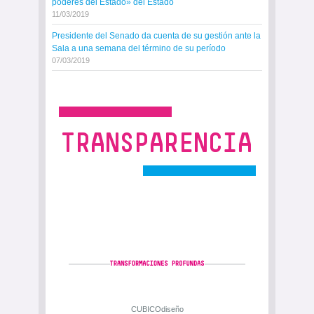
poderes del Estado» del Estado
11/03/2019
Presidente del Senado da cuenta de su gestión ante la
Sala a una semana del término de su período
07/03/2019
CUBICOdiseño