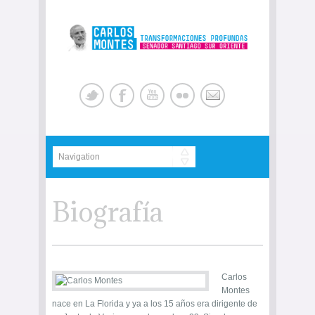
Biografía
Carlos
Montes
nace en La Florida y ya a los 15 años era dirigente de