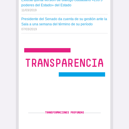
poderes del Estado» del Estado
11/03/2019
Presidente del Senado da cuenta de su gestión ante la
Sala a una semana del término de su período
07/03/2019