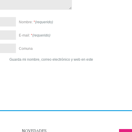
Nombre:
*
(requerido)
E-mail:
*
(requerido)
Comuna
Guarda mi nombre, correo electrónico y web en este
NOVEDADES