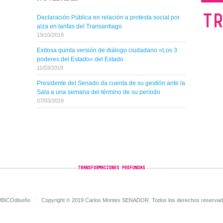
Declaración Pública en relación a protesta social por
alza en tarifas del Transantiago
19/10/2019
Exitosa quinta versión de diálogo ciudadano «Los 3
poderes del Estado» del Estado
11/03/2019
Presidente del Senado da cuenta de su gestión ante la
Sala a una semana del término de su período
07/03/2019
BICOdiseño
Copyright © 2019 Carlos Montes SENADOR. Todos los derechos reservad