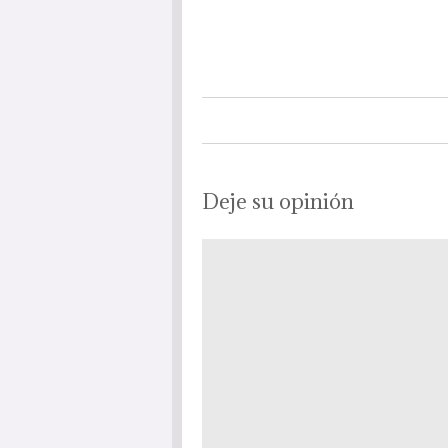
Deje su opinión