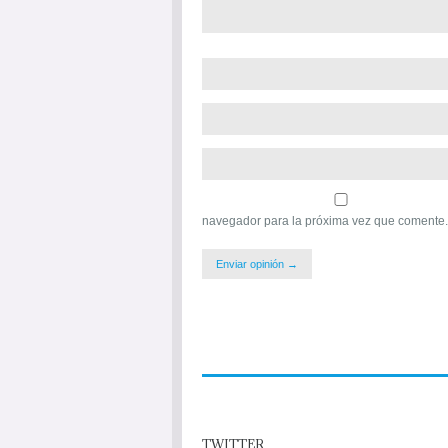
navegador para la próxima vez que comente.
TWITTER