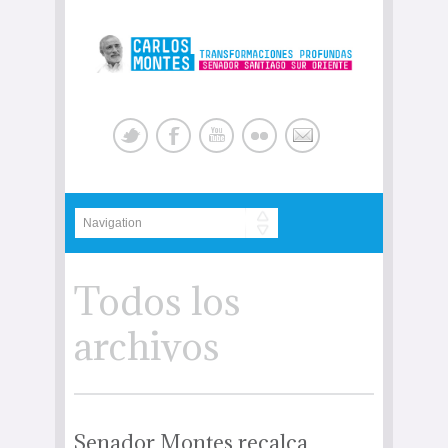
Todos los
archivos
Senador Montes recalca