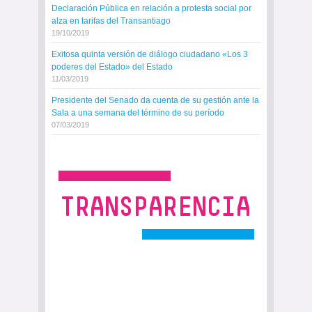
Declaración Pública en relación a protesta social por
alza en tarifas del Transantiago
19/10/2019
Exitosa quinta versión de diálogo ciudadano «Los 3
poderes del Estado» del Estado
11/03/2019
Presidente del Senado da cuenta de su gestión ante la
Sala a una semana del término de su período
07/03/2019