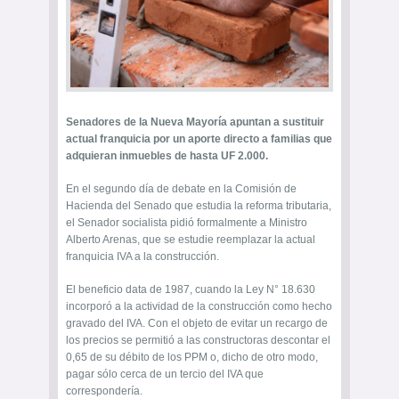
Senadores de la Nueva Mayoría apuntan a sustituir
actual franquicia por un aporte directo a familias que
adquieran inmuebles de hasta UF 2.000.
En el segundo día de debate en la Comisión de
Hacienda del Senado que estudia la reforma tributaria,
el Senador socialista pidió formalmente a Ministro
Alberto Arenas, que se estudie reemplazar la actual
franquicia IVA a la construcción.
El beneficio data de 1987, cuando la Ley N° 18.630
incorporó a la actividad de la construcción como hecho
gravado del IVA. Con el objeto de evitar un recargo de
los precios se permitió a las constructoras descontar el
0,65 de su débito de los PPM o, dicho de otro modo,
pagar sólo cerca de un tercio del IVA que
correspondería.