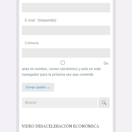
E-mail:
*
(requerido)
Comuna
Gu
arda mi nombre, correo electrónico y web en este
navegador para la próxima vez que comente.
VIDEO DESACELERACIÓN ECONÓMICA