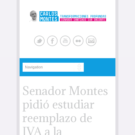
Senador Montes
pidió estudiar
reemplazo de
IVA a la