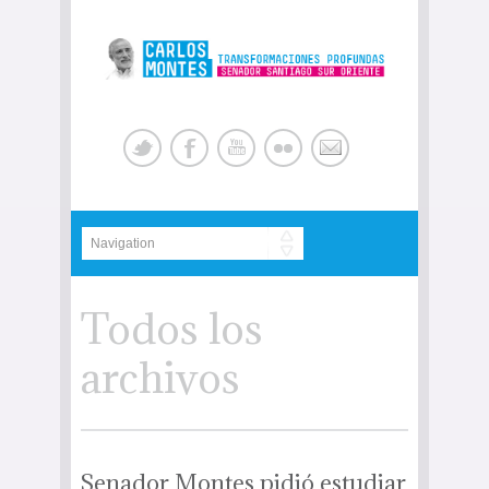
Todos los
archivos
Senador Montes pidió estudiar