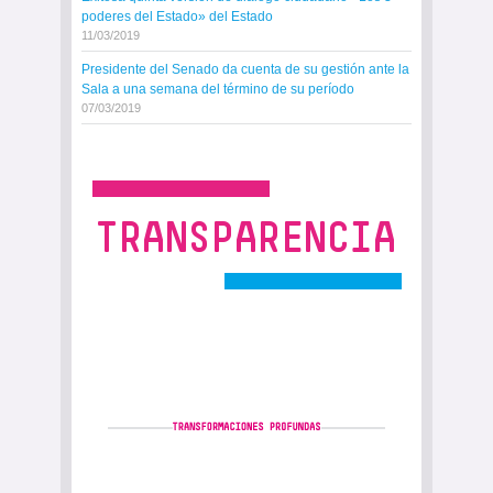
poderes del Estado» del Estado
11/03/2019
Presidente del Senado da cuenta de su gestión ante la
Sala a una semana del término de su período
07/03/2019