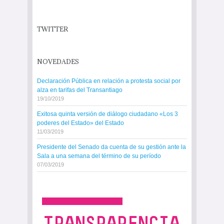
TWITTER
NOVEDADES
Declaración Pública en relación a protesta social por
alza en tarifas del Transantiago
19/10/2019
Exitosa quinta versión de diálogo ciudadano «Los 3
poderes del Estado» del Estado
11/03/2019
Presidente del Senado da cuenta de su gestión ante la
Sala a una semana del término de su período
07/03/2019