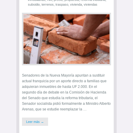
subsidio
,
terrenos
,
traspaso
,
vivienda
,
viviendas
Senadores de la Nueva Mayoría apuntan a sustituir
actual franquicia por un aporte directo a familias que
adquieran inmuebles de hasta UF 2.000. En el
segundo día de debate en la Comisión de Hacienda
del Senado que estudia la reforma tributaria, el
Senador socialista pidió formalmente a Ministro Alberto
Arenas, que se estudie reemplazar la …
Leer más →