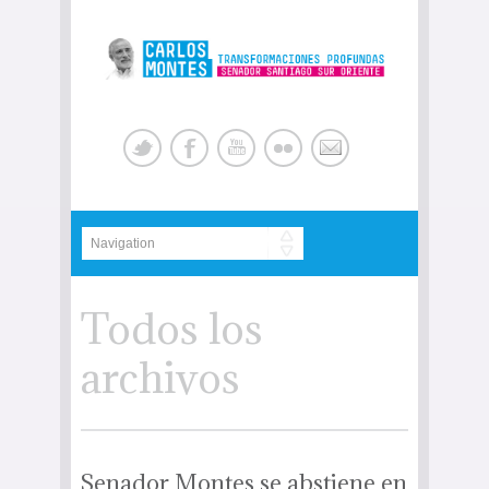
Todos los
archivos
Senador Montes se abstiene en