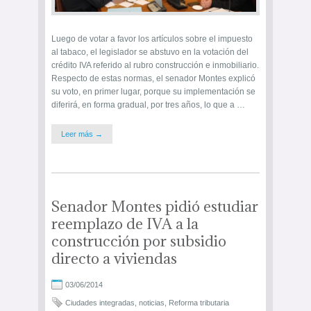
Luego de votar a favor los artículos sobre el impuesto
al tabaco, el legislador se abstuvo en la votación del
crédito IVA referido al rubro construcción e inmobiliario.
Respecto de estas normas, el senador Montes explicó
su voto, en primer lugar, porque su implementación se
diferirá, en forma gradual, por tres años, lo que a …
Leer más →
Senador Montes pidió estudiar
reemplazo de IVA a la
construcción por subsidio
directo a viviendas
03/06/2014
Ciudades integradas
,
noticias
,
Reforma tributaria