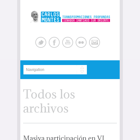
Todos los
archivos
Masiva participación en VI