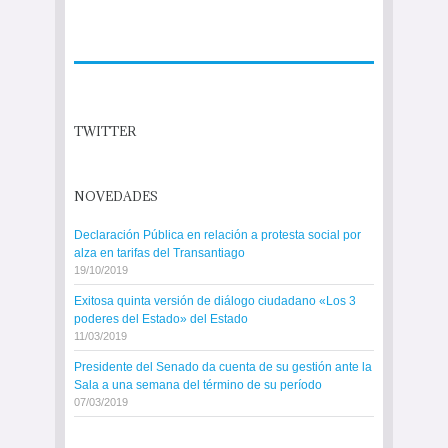
TWITTER
NOVEDADES
Declaración Pública en relación a protesta social por
alza en tarifas del Transantiago
19/10/2019
Exitosa quinta versión de diálogo ciudadano «Los 3
poderes del Estado» del Estado
11/03/2019
Presidente del Senado da cuenta de su gestión ante la
Sala a una semana del término de su período
07/03/2019