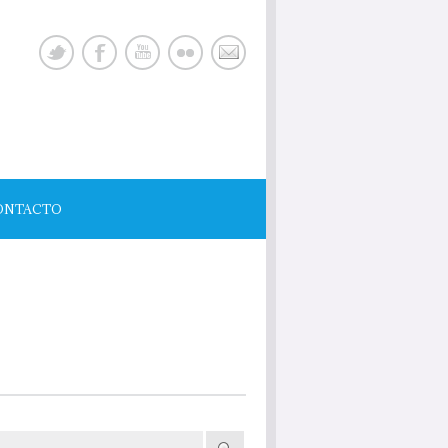
ONTACTO