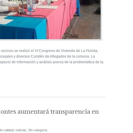
vecinos se realizó el VI Congreso de Vivienda de La Florida,
cejales y diversos Comités de Allegados de la comuna. La
spacio de información y análisis acerca de la problemática de la
Montes aumentará transparencia en
de calidad
,
noticias
,
Sin categoría