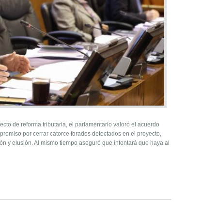
ecto de reforma tributaria, el parlamentario valoró el acuerdo
romiso por cerrar catorce forados detectados en el proyecto,
ión y elusión. Al mismo tiempo aseguró que intentará que haya al