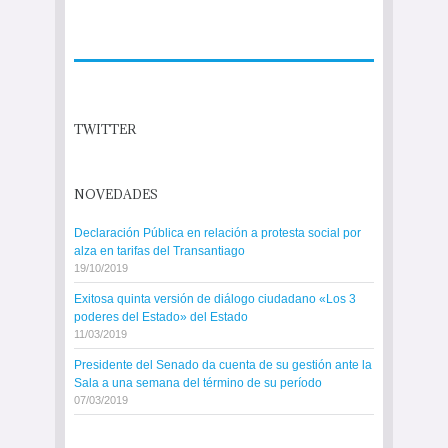
TWITTER
NOVEDADES
Declaración Pública en relación a protesta social por
alza en tarifas del Transantiago
19/10/2019
Exitosa quinta versión de diálogo ciudadano «Los 3
poderes del Estado» del Estado
11/03/2019
Presidente del Senado da cuenta de su gestión ante la
Sala a una semana del término de su período
07/03/2019