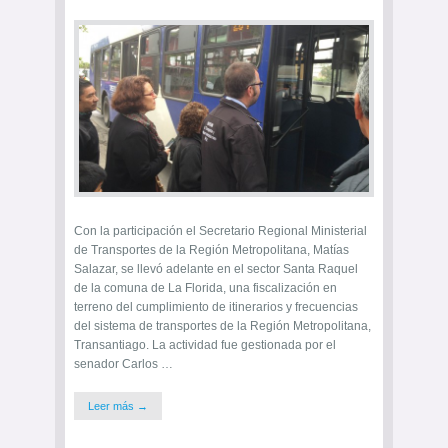
Con la participación el Secretario Regional Ministerial
de Transportes de la Región Metropolitana, Matías
Salazar, se llevó adelante en el sector Santa Raquel
de la comuna de La Florida, una fiscalización en
terreno del cumplimiento de itinerarios y frecuencias
del sistema de transportes de la Región Metropolitana,
Transantiago. La actividad fue gestionada por el
senador Carlos …
Leer más →