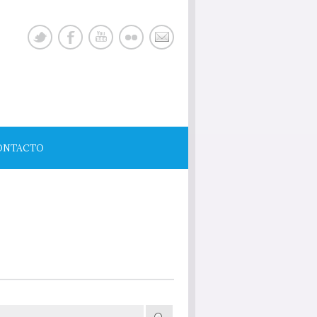
ONTACTO