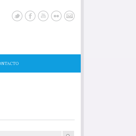
ONTACTO