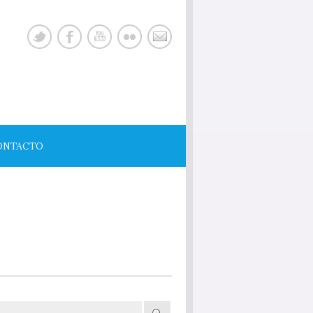
ONTACTO