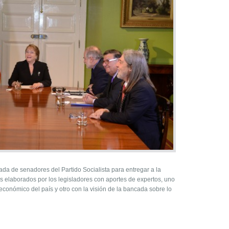
da de senadores del Partido Socialista para entregar a la
 elaborados por los legisladores con aportes de expertos, uno
económico del país y otro con la visión de la bancada sobre lo