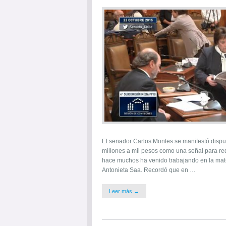
El senador Carlos Montes se manifestó dispue
millones a mil pesos como una señal para red
hace muchos ha venido trabajando en la mate
Antonieta Saa. Recordó que en …
Leer más →