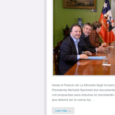
Hasta el Palacio de La Moneda llegó la banca
Presidenta Michelle Bachelet dos documentos
con propuestas para impulsar el crecimiento 
que deberá ser la nueva ley …
Leer más →