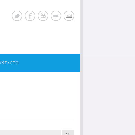
ONTACTO