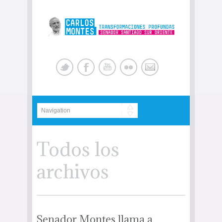
Todos los
archivos
Senador Montes llama a