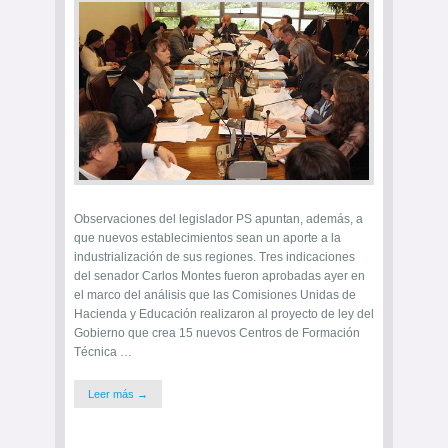
Observaciones del legislador PS apuntan, además, a
que nuevos establecimientos sean un aporte a la
industrialización de sus regiones. Tres indicaciones
del senador Carlos Montes fueron aprobadas ayer en
el marco del análisis que las Comisiones Unidas de
Hacienda y Educación realizaron al proyecto de ley del
Gobierno que crea 15 nuevos Centros de Formación
Técnica …
Leer más →