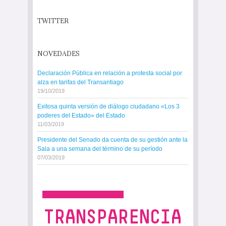
TWITTER
NOVEDADES
Declaración Pública en relación a protesta social por
alza en tarifas del Transantiago
19/10/2019
Exitosa quinta versión de diálogo ciudadano «Los 3
poderes del Estado» del Estado
11/03/2019
Presidente del Senado da cuenta de su gestión ante la
Sala a una semana del término de su período
07/03/2019