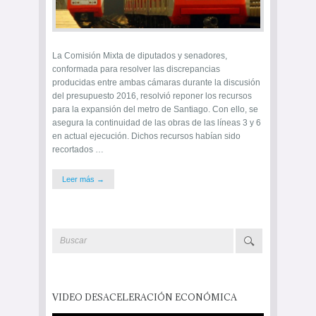
La Comisión Mixta de diputados y senadores,
conformada para resolver las discrepancias
producidas entre ambas cámaras durante la discusión
del presupuesto 2016, resolvió reponer los recursos
para la expansión del metro de Santiago. Con ello, se
asegura la continuidad de las obras de las líneas 3 y 6
en actual ejecución. Dichos recursos habían sido
recortados …
Leer más →
VIDEO DESACELERACIÓN ECONÓMICA