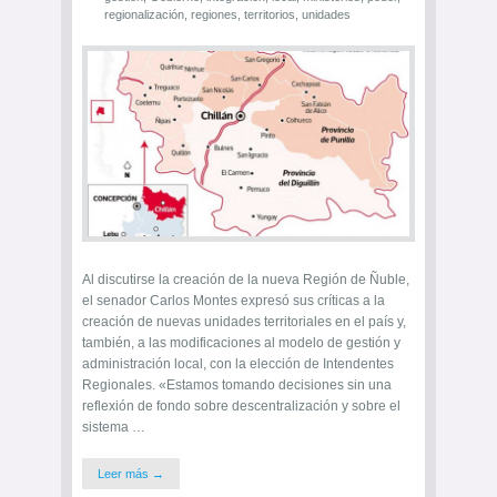
regionalización
,
regiones
,
territorios
,
unidades
Al discutirse la creación de la nueva Región de Ñuble,
el senador Carlos Montes expresó sus críticas a la
creación de nuevas unidades territoriales en el país y,
también, a las modificaciones al modelo de gestión y
administración local, con la elección de Intendentes
Regionales. «Estamos tomando decisiones sin una
reflexión de fondo sobre descentralización y sobre el
sistema …
Leer más →