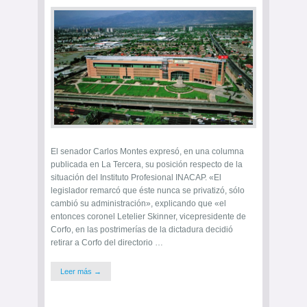
El senador Carlos Montes expresó, en una columna
publicada en La Tercera, su posición respecto de la
situación del Instituto Profesional INACAP. «El
legislador remarcó que éste nunca se privatizó, sólo
cambió su administración», explicando que «el
entonces coronel Letelier Skinner, vicepresidente de
Corfo, en las postrimerías de la dictadura decidió
retirar a Corfo del directorio …
Leer más →