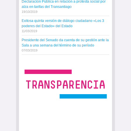
Declaración Pública en relación a protesta social por
alza en tarifas del Transantiago
19/10/2019
Exitosa quinta versión de diálogo ciudadano «Los 3
poderes del Estado» del Estado
11/03/2019
Presidente del Senado da cuenta de su gestión ante la
Sala a una semana del término de su período
07/03/2019