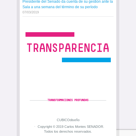
Presidente del Senado da cuenta de su gestión ante la
Sala a una semana del término de su período
07/03/2019
CUBICOdiseño
Copyright © 2019 Carlos Montes SENADOR.
Todos los derechos reservados.