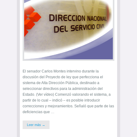
El senador Carlos Montes intervino durante la
discusión del Proyecto de ley que perfecciona el
sistema de Alta Dirección Pública, destinado a
seleccionar directivos para la administración del
Estado. (Ver vídeo) Comenzó valorando el sistema, a
partir de lo cual – indicó – es posible introducir
correcciones y mejoramientos. Señaló que parte de las
deficiencias que …
Leer más →