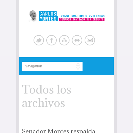
Todos los
archivos
Senador Montes respalda