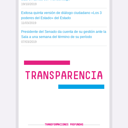
19/10/2019
Exitosa quinta versión de diálogo ciudadano «Los 3
poderes del Estado» del Estado
11/03/2019
Presidente del Senado da cuenta de su gestión ante la
Sala a una semana del término de su período
07/03/2019