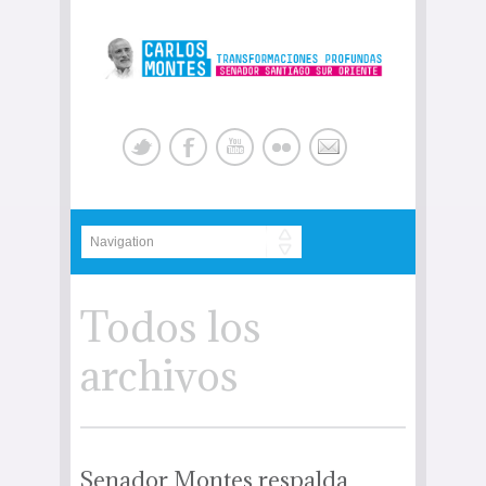
Todos los
archivos
Senador Montes respalda