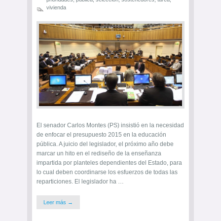
vivienda
El senador Carlos Montes (PS) insistió en la necesidad
de enfocar el presupuesto 2015 en la educación
pública. A juicio del legislador, el próximo año debe
marcar un hito en el rediseño de la enseñanza
impartida por planteles dependientes del Estado, para
lo cual deben coordinarse los esfuerzos de todas las
reparticiones. El legislador ha …
Leer más →