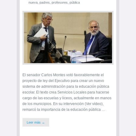
nueva
,
padres
,
profesores
,
pública
El senador Carlos Montes votó favorablemente el
proyecto de ley del Ejecutivo para crear un nuevo
sistema de administración para la educación pública
escolar. El texto crea Servicios Locales para hacerse
cargo de las escuelas y liceos, actualmente en manos
de los municipios. En su intervención (Ver vídeo),
remarcó la importancia de la educación pública …
Leer más →