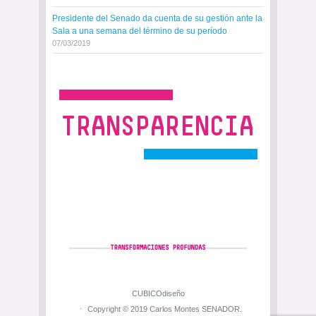
Presidente del Senado da cuenta de su gestión ante la
Sala a una semana del término de su período
07/03/2019
CUBICOdiseño
Copyright © 2019 Carlos Montes SENADOR.