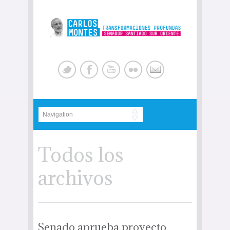
Todos los
archivos
Senado aprueba proyecto