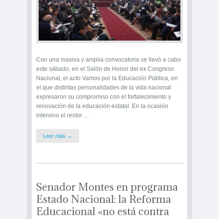
Con una masiva y amplia convocatoria se llevó a cabo
este sábado, en el Salón de Honor del ex Congreso
Nacional, el acto Vamos por la Educación Pública, en
el que distintas personalidades de la vida nacional
expresaron su compromiso con el fortalecimiento y
renovación de la educación estatal. En la ocasión
intervino el rector …
Leer más →
Senador Montes en programa
Estado Nacional: la Reforma
Educacional «no está contra