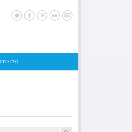
ONTACTO