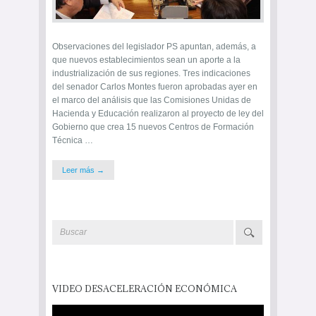
Observaciones del legislador PS apuntan, además, a
que nuevos establecimientos sean un aporte a la
industrialización de sus regiones. Tres indicaciones
del senador Carlos Montes fueron aprobadas ayer en
el marco del análisis que las Comisiones Unidas de
Hacienda y Educación realizaron al proyecto de ley del
Gobierno que crea 15 nuevos Centros de Formación
Técnica …
Leer más →
VIDEO DESACELERACIÓN ECONÓMICA