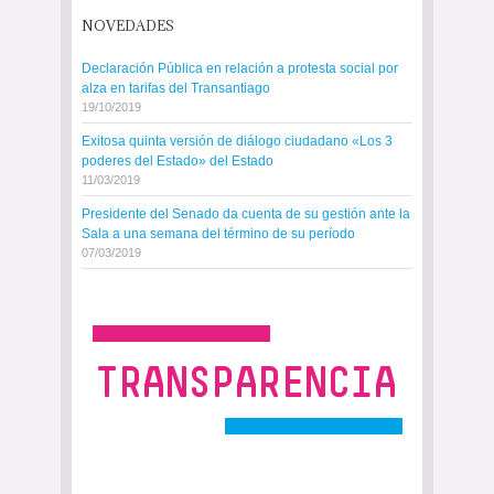
NOVEDADES
Declaración Pública en relación a protesta social por
alza en tarifas del Transantiago
19/10/2019
Exitosa quinta versión de diálogo ciudadano «Los 3
poderes del Estado» del Estado
11/03/2019
Presidente del Senado da cuenta de su gestión ante la
Sala a una semana del término de su período
07/03/2019