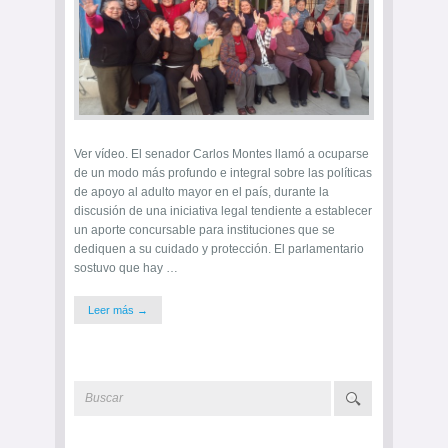
Ver vídeo. El senador Carlos Montes llamó a ocuparse
de un modo más profundo e integral sobre las políticas
de apoyo al adulto mayor en el país, durante la
discusión de una iniciativa legal tendiente a establecer
un aporte concursable para instituciones que se
dediquen a su cuidado y protección. El parlamentario
sostuvo que hay …
Leer más →