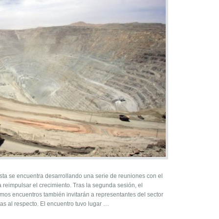
sta se encuentra desarrollando una serie de reuniones con el
 reimpulsar el crecimiento. Tras la segunda sesión, el
os encuentros también invitarán a representantes del sector
as al respecto. El encuentro tuvo lugar …