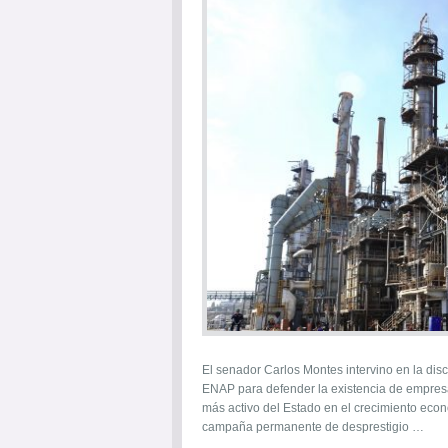
El senador Carlos Montes intervino en la dis
ENAP para defender la existencia de empresas
más activo del Estado en el crecimiento econ
campaña permanente de desprestigio …