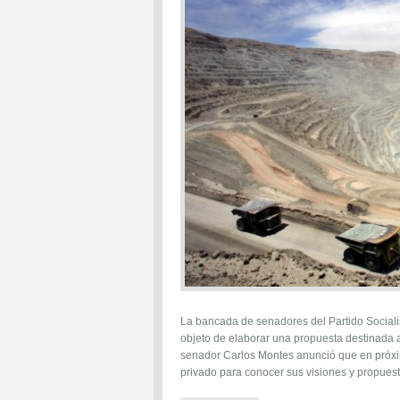
La bancada de senadores del Partido Sociali
objeto de elaborar una propuesta destinada a
senador Carlos Montes anunció que en próxim
privado para conocer sus visiones y propuest