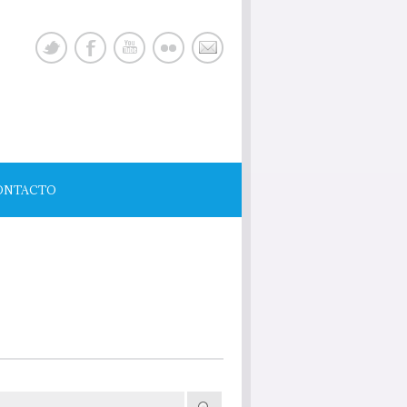
ONTACTO