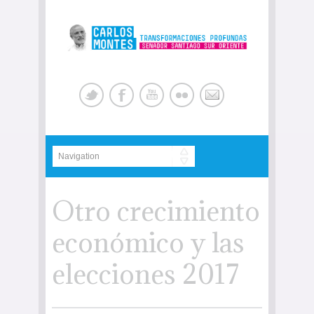
Otro crecimiento
económico y las
elecciones 2017