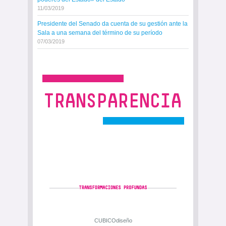
11/03/2019
Presidente del Senado da cuenta de su gestión ante la
Sala a una semana del término de su período
07/03/2019
CUBICOdiseño