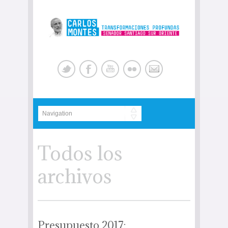
Todos los
archivos
Presupuesto 2017: