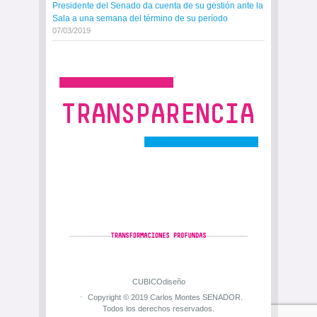
Presidente del Senado da cuenta de su gestión ante la
Sala a una semana del término de su período
07/03/2019
CUBICOdiseño
Copyright © 2019 Carlos Montes SENADOR.
Todos los derechos reservados.