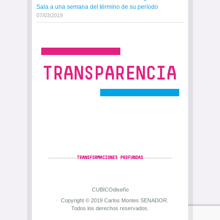
Sala a una semana del término de su período
07/03/2019
CUBICOdiseño
Copyright © 2019 Carlos Montes SENADOR.
Todos los derechos reservados.