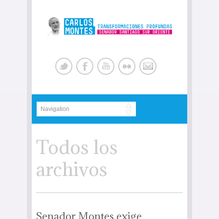
Todos los
archivos
Senador Montes exige