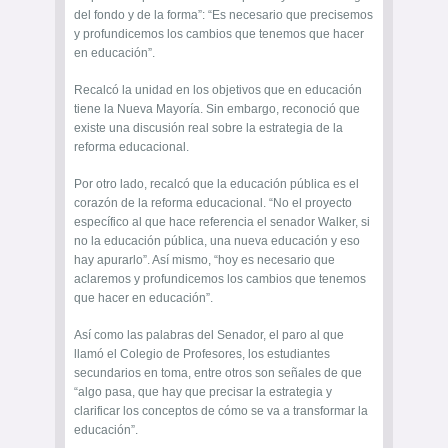
del fondo y de la forma”: “Es necesario que precisemos
y profundicemos los cambios que tenemos que hacer
en educación”.
Recalcó la unidad en los objetivos que en educación
tiene la Nueva Mayoría. Sin embargo, reconoció que
existe una discusión real sobre la estrategia de la
reforma educacional.
Por otro lado, recalcó que la educación pública es el
corazón de la reforma educacional. “No el proyecto
específico al que hace referencia el senador Walker, si
no la educación pública, una nueva educación y eso
hay apurarlo”. Así mismo, “hoy es necesario que
aclaremos y profundicemos los cambios que tenemos
que hacer en educación”.
Así como las palabras del Senador, el paro al que
llamó el Colegio de Profesores, los estudiantes
secundarios en toma, entre otros son señales de que
“algo pasa, que hay que precisar la estrategia y
clarificar los conceptos de cómo se va a transformar la
educación”.