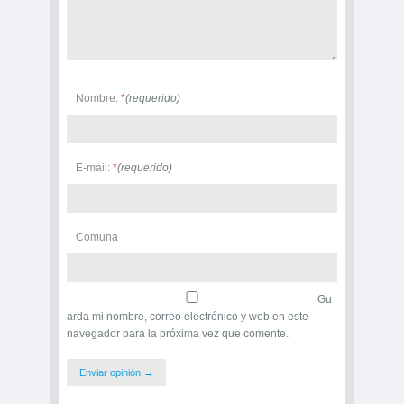
Nombre:
*
(requerido)
E-mail:
*
(requerido)
Comuna
Gu
arda mi nombre, correo electrónico y web en este
navegador para la próxima vez que comente.