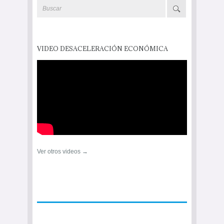
VIDEO DESACELERACIÓN ECONÓMICA
Ver otros videos →