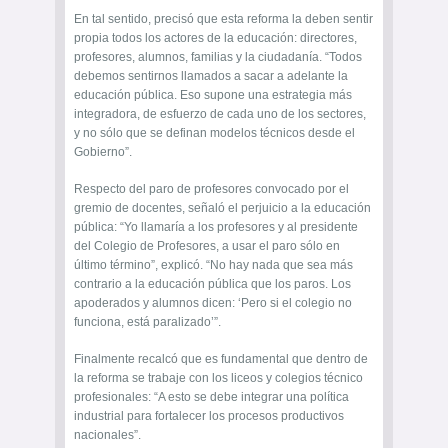
En tal sentido, precisó que esta reforma la deben sentir
propia todos los actores de la educación: directores,
profesores, alumnos, familias y la ciudadanía. “Todos
debemos sentirnos llamados a sacar a adelante la
educación pública. Eso supone una estrategia más
integradora, de esfuerzo de cada uno de los sectores,
y no sólo que se definan modelos técnicos desde el
Gobierno”.
Respecto del paro de profesores convocado por el
gremio de docentes, señaló el perjuicio a la educación
pública: “Yo llamaría a los profesores y al presidente
del Colegio de Profesores, a usar el paro sólo en
último término”, explicó. “No hay nada que sea más
contrario a la educación pública que los paros. Los
apoderados y alumnos dicen: ‘Pero si el colegio no
funciona, está paralizado’”.
Finalmente recalcó que es fundamental que dentro de
la reforma se trabaje con los liceos y colegios técnico
profesionales: “A esto se debe integrar una política
industrial para fortalecer los procesos productivos
nacionales”.