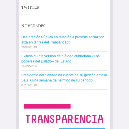
TWITTER
NOVEDADES
Declaración Pública en relación a protesta social por
alza en tarifas del Transantiago
19/10/2019
Exitosa quinta versión de diálogo ciudadano «Los 3
poderes del Estado» del Estado
11/03/2019
Presidente del Senado da cuenta de su gestión ante la
Sala a una semana del término de su período
07/03/2019