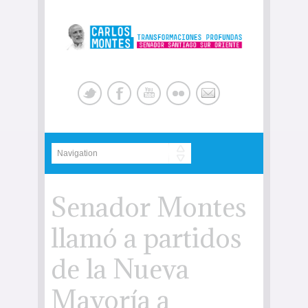
Senador Montes
llamó a partidos
de la Nueva
Mayoría a