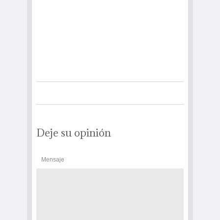
Deje su opinión
Mensaje