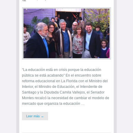
“La educación está en crisis porque la educación
pública se está acabando” En el encuentro sobre
reforma educacional en La Florida con el Ministro del
Interior, el Ministro de Educación, el Intendente de
Santiago y la Diputada Camila Vallejos, el Senador
Montes recalcó la necesidad de cambiar el modelo de
mercado que organiza la educación …
Leer más →