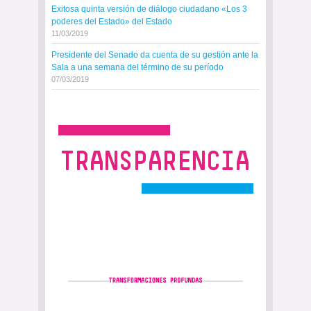
Exitosa quinta versión de diálogo ciudadano «Los 3
poderes del Estado» del Estado
11/03/2019
Presidente del Senado da cuenta de su gestión ante la
Sala a una semana del término de su período
07/03/2019