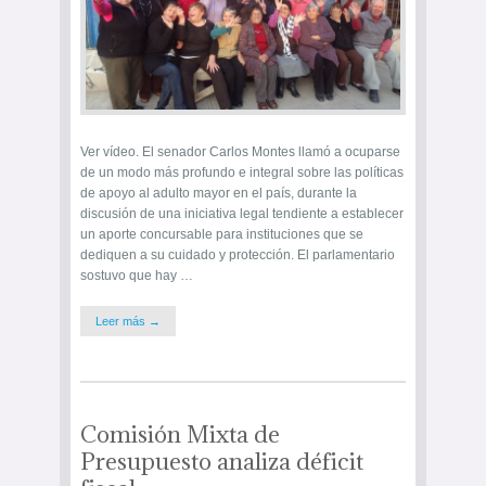
Ver vídeo. El senador Carlos Montes llamó a ocuparse
de un modo más profundo e integral sobre las políticas
de apoyo al adulto mayor en el país, durante la
discusión de una iniciativa legal tendiente a establecer
un aporte concursable para instituciones que se
dediquen a su cuidado y protección. El parlamentario
sostuvo que hay …
Leer más →
Comisión Mixta de
Presupuesto analiza déficit