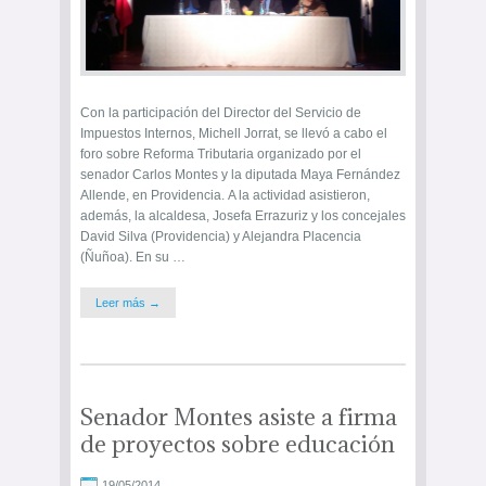
Con la participación del Director del Servicio de
Impuestos Internos, Michell Jorrat, se llevó a cabo el
foro sobre Reforma Tributaria organizado por el
senador Carlos Montes y la diputada Maya Fernández
Allende, en Providencia. A la actividad asistieron,
además, la alcaldesa, Josefa Errazuriz y los concejales
David Silva (Providencia) y Alejandra Placencia
(Ñuñoa). En su …
Leer más →
Senador Montes asiste a firma
de proyectos sobre educación
19/05/2014