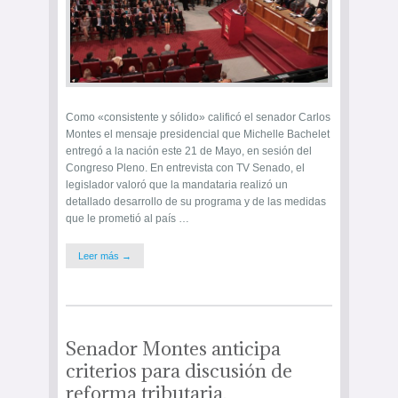
Como «consistente y sólido» calificó el senador Carlos
Montes el mensaje presidencial que Michelle Bachelet
entregó a la nación este 21 de Mayo, en sesión del
Congreso Pleno. En entrevista con TV Senado, el
legislador valoró que la mandataria realizó un
detallado desarrollo de su programa y de las medidas
que le prometió al país …
Leer más →
Senador Montes anticipa
criterios para discusión de
reforma tributaria.