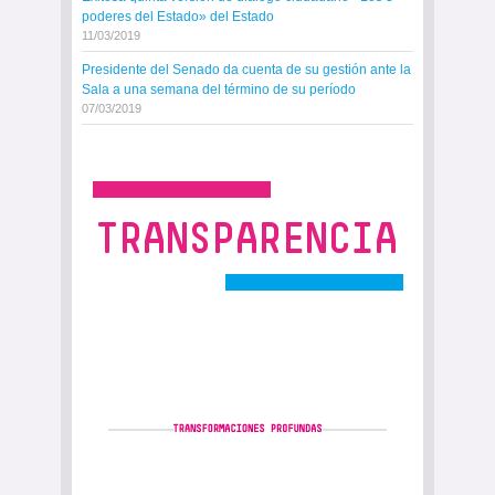
poderes del Estado» del Estado
11/03/2019
Presidente del Senado da cuenta de su gestión ante la
Sala a una semana del término de su período
07/03/2019