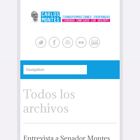
Todos los
archivos
Entrevista a Senador Montes