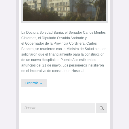
La Doctora Soledad Barria, el Senador Carlos Montes
Cisternas, el Diputado Osvaldo Andrade y
el Gobernador de la Provincia Cordillera, Carlos
Becerra, se reunieron con la Ministra de Salud a quien
solicitaron que el financiamiento para la construcción
de un nuevo Hospital de Puente Alto esté en los
anuncios del 21 de mayo. Los personeros insistieron
en el imperativo de construir un Hospital …
Leer más →