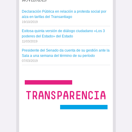
NOVEDADES
Declaración Pública en relación a protesta social por
alza en tarifas del Transantiago
19/10/2019
Exitosa quinta versión de diálogo ciudadano «Los 3
poderes del Estado» del Estado
11/03/2019
Presidente del Senado da cuenta de su gestión ante la
Sala a una semana del término de su período
07/03/2019