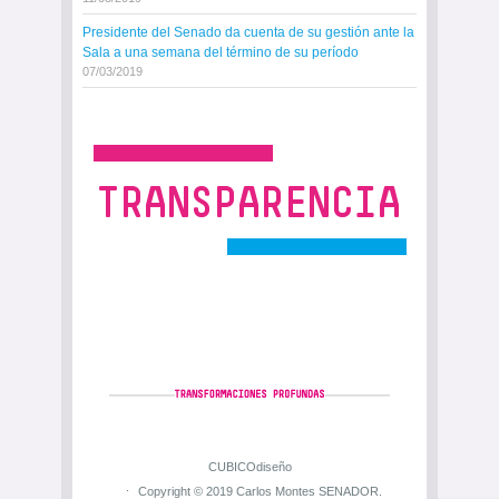
Presidente del Senado da cuenta de su gestión ante la
Sala a una semana del término de su período
07/03/2019
CUBICOdiseño
Copyright © 2019 Carlos Montes SENADOR.