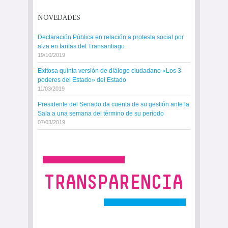
NOVEDADES
Declaración Pública en relación a protesta social por
alza en tarifas del Transantiago
19/10/2019
Exitosa quinta versión de diálogo ciudadano «Los 3
poderes del Estado» del Estado
11/03/2019
Presidente del Senado da cuenta de su gestión ante la
Sala a una semana del término de su período
07/03/2019