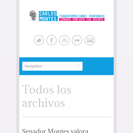
Todos los
archivos
Senador Montes valora