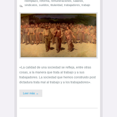
reemplazo
,
reforma
,
remuneraciones
,
salarios
,
sindicatos
,
sueldos
,
titularidad
,
trabajadores
,
trabajo
«La calidad de una sociedad se refleja, entre otras
cosas, a la manera que trata al trabajo y a sus
trabajadores. La sociedad que hemos construido post
dictadura trata mal al trabajo y a los trabajadores».
Leer más →