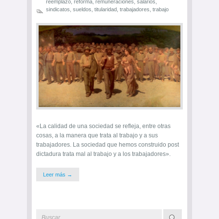
reemplazo
,
reforma
,
remuneraciones
,
salarios
,
sindicatos
,
sueldos
,
titularidad
,
trabajadores
,
trabajo
«La calidad de una sociedad se refleja, entre otras
cosas, a la manera que trata al trabajo y a sus
trabajadores. La sociedad que hemos construido post
dictadura trata mal al trabajo y a los trabajadores».
Leer más →