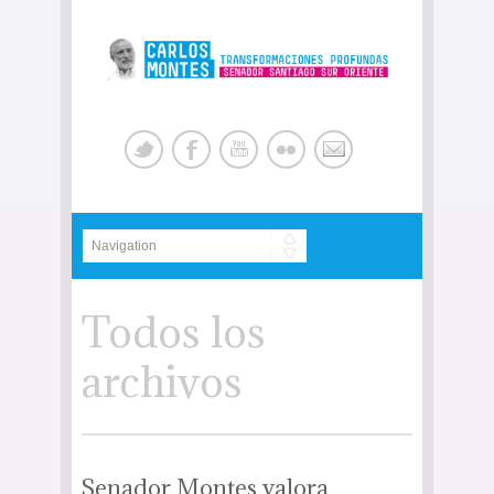
Todos los
archivos
Senador Montes valora