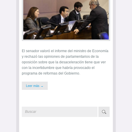
El senador valoró el informe del ministro de Economía
y rechazó las opiniones de parlamentarios de la
oposición sobre que la desaceleración tiene que ver
con la incertidumbre que habría provocado el
programa de reformas del Gobierno.
Leer más →