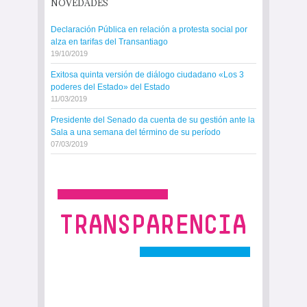
NOVEDADES
Declaración Pública en relación a protesta social por
alza en tarifas del Transantiago
19/10/2019
Exitosa quinta versión de diálogo ciudadano «Los 3
poderes del Estado» del Estado
11/03/2019
Presidente del Senado da cuenta de su gestión ante la
Sala a una semana del término de su período
07/03/2019