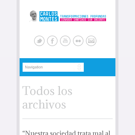
Todos los
archivos
“Nuestra sociedad trata mal al