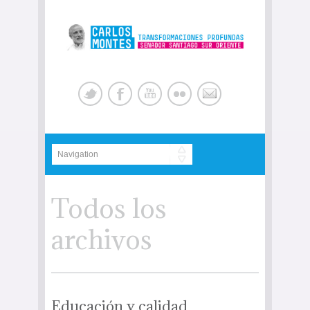
Todos los
archivos
Educación y calidad