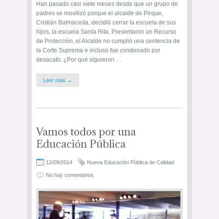
Han pasado casi siete meses desde que un grupo de
padres se movilizó porque el alcalde de Pirque,
Cristián Balmaceda, decidió cerrar la escuela de sus
hijos, la escuela Santa Rita. Presentaron un Recurso
de Protección, el Alcalde no cumplió una sentencia de
la Corte Suprema e incluso fue condenado por
desacato. ¿Por qué siguieron …
Leer más →
Vamos todos por una
Educación Pública
12/09/2014
Nueva Educación Pública de Calidad
No hay comentarios