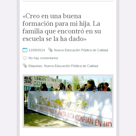
«Creo en una buena
formación para mi hija. La
familia que encontró en su
escuela se la ha dado»
12/09/2014
Nueva Educación Pública de Calidad
No hay comentarios
Etiquetas:
Nueva Educación Pública de Calidad