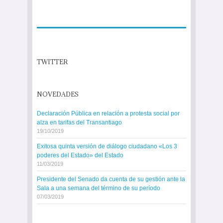
TWITTER
NOVEDADES
Declaración Pública en relación a protesta social por
alza en tarifas del Transantiago
19/10/2019
Exitosa quinta versión de diálogo ciudadano «Los 3
poderes del Estado» del Estado
11/03/2019
Presidente del Senado da cuenta de su gestión ante la
Sala a una semana del término de su período
07/03/2019