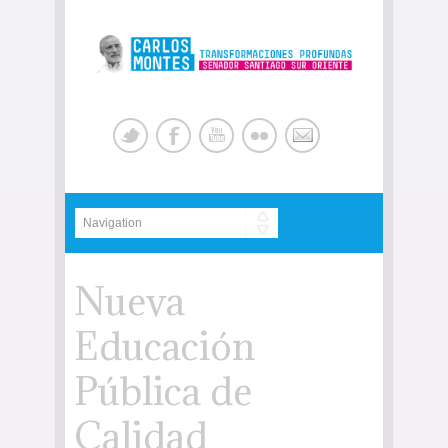
Nueva
Educación
Pública de
Calidad