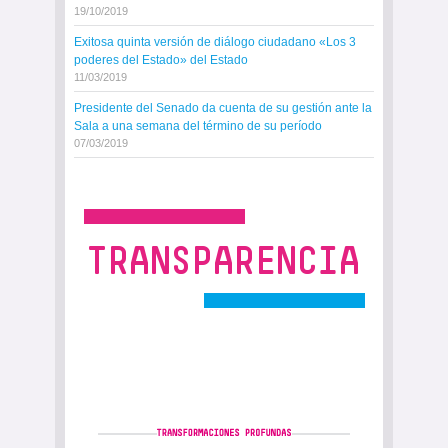
19/10/2019
Exitosa quinta versión de diálogo ciudadano «Los 3
poderes del Estado» del Estado
11/03/2019
Presidente del Senado da cuenta de su gestión ante la
Sala a una semana del término de su período
07/03/2019