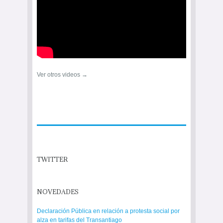
Ver otros videos →
TWITTER
NOVEDADES
Declaración Pública en relación a protesta social por
alza en tarifas del Transantiago