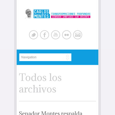
Todos los
archivos
Senador Montes respalda