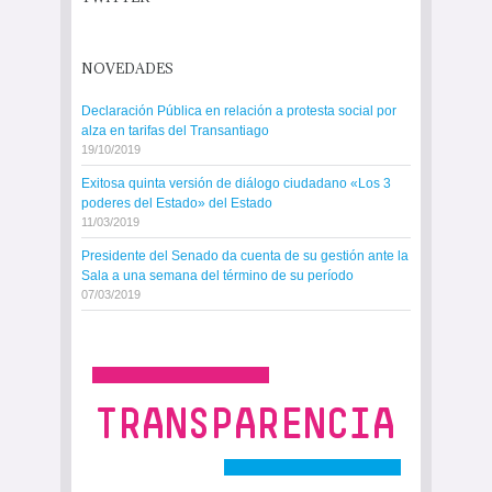
NOVEDADES
Declaración Pública en relación a protesta social por
alza en tarifas del Transantiago
19/10/2019
Exitosa quinta versión de diálogo ciudadano «Los 3
poderes del Estado» del Estado
11/03/2019
Presidente del Senado da cuenta de su gestión ante la
Sala a una semana del término de su período
07/03/2019