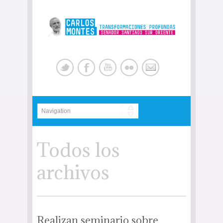
Todos los
archivos
Realizan seminario sobre