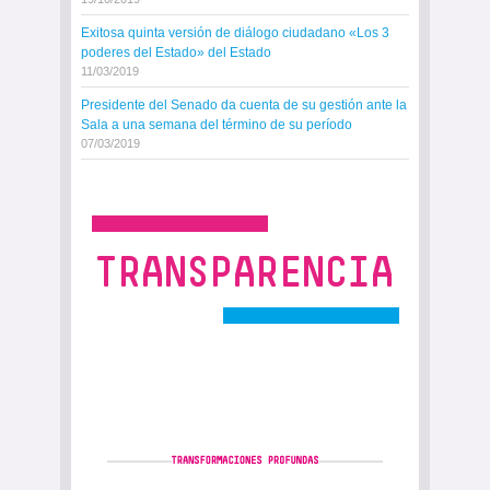
Exitosa quinta versión de diálogo ciudadano «Los 3
poderes del Estado» del Estado
11/03/2019
Presidente del Senado da cuenta de su gestión ante la
Sala a una semana del término de su período
07/03/2019