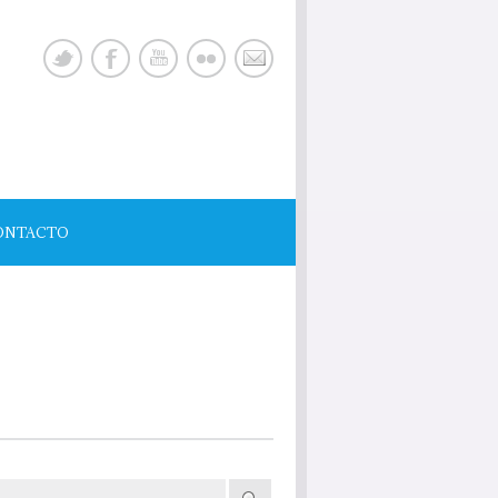
ONTACTO