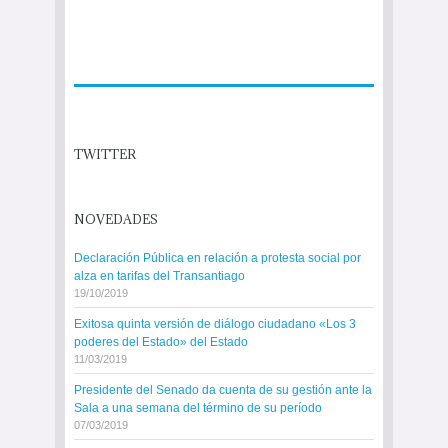
TWITTER
NOVEDADES
Declaración Pública en relación a protesta social por
alza en tarifas del Transantiago
19/10/2019
Exitosa quinta versión de diálogo ciudadano «Los 3
poderes del Estado» del Estado
11/03/2019
Presidente del Senado da cuenta de su gestión ante la
Sala a una semana del término de su período
07/03/2019