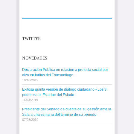
TWITTER
NOVEDADES
Declaración Pública en relación a protesta social por
alza en tarifas del Transantiago
19/10/2019
Exitosa quinta versión de diálogo ciudadano «Los 3
poderes del Estado» del Estado
11/03/2019
Presidente del Senado da cuenta de su gestión ante la
Sala a una semana del término de su período
07/03/2019