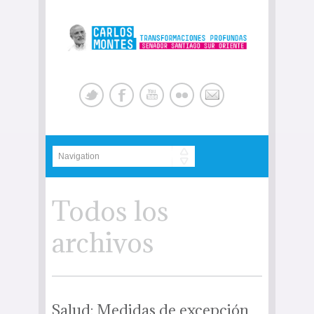
Todos los
archivos
Salud: Medidas de excepción