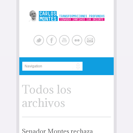
Todos los
archivos
Senador Montes rechaza