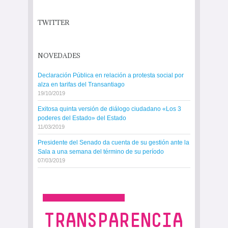
TWITTER
NOVEDADES
Declaración Pública en relación a protesta social por
alza en tarifas del Transantiago
19/10/2019
Exitosa quinta versión de diálogo ciudadano «Los 3
poderes del Estado» del Estado
11/03/2019
Presidente del Senado da cuenta de su gestión ante la
Sala a una semana del término de su período
07/03/2019