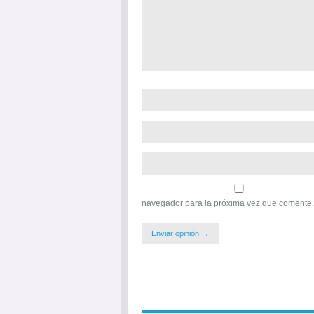
navegador para la próxima vez que comente.