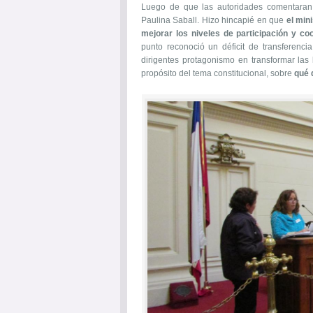
Luego de que las autoridades comentaran l
Paulina Saball. Hizo hincapié en que
el min
mejorar los niveles de participación y co
punto reconoció un déficit de transferencia
dirigentes protagonismo en transformar las 
propósito del tema constitucional, sobre
qué 