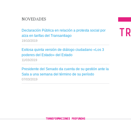
NOVEDADES
Declaración Pública en relación a protesta social por
alza en tarifas del Transantiago
19/10/2019
Exitosa quinta versión de diálogo ciudadano «Los 3
poderes del Estado» del Estado
11/03/2019
Presidente del Senado da cuenta de su gestión ante la
Sala a una semana del término de su período
07/03/2019