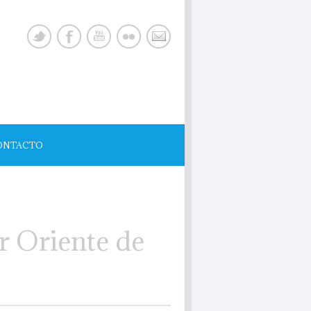
ONTACTO
r Oriente de