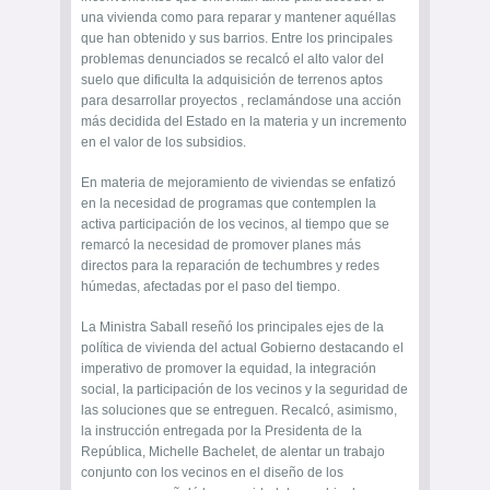
una vivienda como para reparar y mantener aquéllas
que han obtenido y sus barrios. Entre los principales
problemas denunciados se recalcó el alto valor del
suelo que dificulta la adquisición de terrenos aptos
para desarrollar proyectos , reclamándose una acción
más decidida del Estado en la materia y un incremento
en el valor de los subsidios.
En materia de mejoramiento de viviendas se enfatizó
en la necesidad de programas que contemplen la
activa participación de los vecinos, al tiempo que se
remarcó la necesidad de promover planes más
directos para la reparación de techumbres y redes
húmedas, afectadas por el paso del tiempo.
La Ministra Saball reseñó los principales ejes de la
política de vivienda del actual Gobierno destacando el
imperativo de promover la equidad, la integración
social, la participación de los vecinos y la seguridad de
las soluciones que se entreguen. Recalcó, asimismo,
la instrucción entregada por la Presidenta de la
República, Michelle Bachelet, de alentar un trabajo
conjunto con los vecinos en el diseño de los