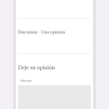
Discusión - Una opinión
Deje su opinión
Mensaje