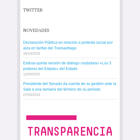
TWITTER
NOVEDADES
Declaración Pública en relación a protesta social por
alza en tarifas del Transantiago
19/10/2019
Exitosa quinta versión de diálogo ciudadano «Los 3
poderes del Estado» del Estado
11/03/2019
Presidente del Senado da cuenta de su gestión ante la
Sala a una semana del término de su período
07/03/2019