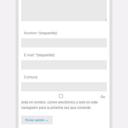
Nombre:
*
(requerido)
E-mail:
*
(requerido)
Comuna
Gu
arda mi nombre, correo electrónico y web en este
navegador para la próxima vez que comente.