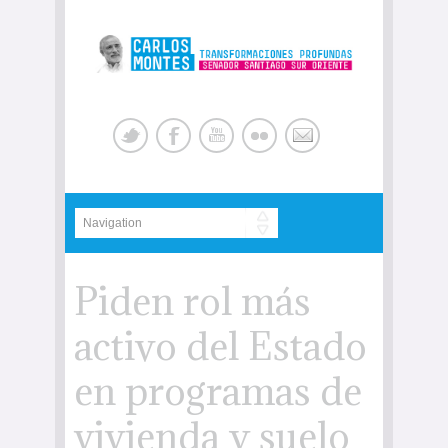
Piden rol más
activo del Estado
en programas de
vivienda y suelo