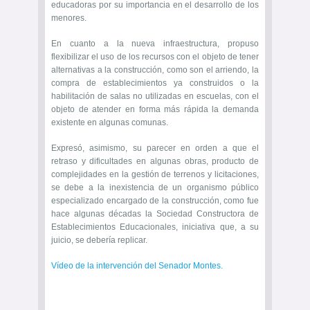
educadoras por su importancia en el desarrollo de los
menores.
En cuanto a la nueva infraestructura, propuso
flexibilizar el uso de los recursos con el objeto de tener
alternativas a la construcción, como son el arriendo, la
compra de establecimientos ya construidos o la
habilitación de salas no utilizadas en escuelas, con el
objeto de atender en forma más rápida la demanda
existente en algunas comunas.
Expresó, asimismo, su parecer en orden a que el
retraso y dificultades en algunas obras, producto de
complejidades en la gestión de terrenos y licitaciones,
se debe a la inexistencia de un organismo público
especializado encargado de la construcción, como fue
hace algunas décadas la Sociedad Constructora de
Establecimientos Educacionales, iniciativa que, a su
juicio, se debería replicar.
Vídeo de la intervención del Senador Montes.