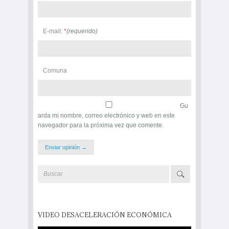
E-mail:
*
(requerido)
Comuna
Gu
arda mi nombre, correo electrónico y web en este
navegador para la próxima vez que comente.
VIDEO DESACELERACIÓN ECONÓMICA