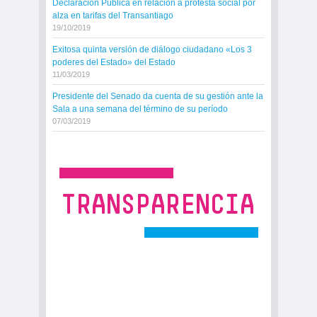
Declaración Pública en relación a protesta social por
alza en tarifas del Transantiago
19/10/2019
Exitosa quinta versión de diálogo ciudadano «Los 3
poderes del Estado» del Estado
11/03/2019
Presidente del Senado da cuenta de su gestión ante la
Sala a una semana del término de su período
07/03/2019