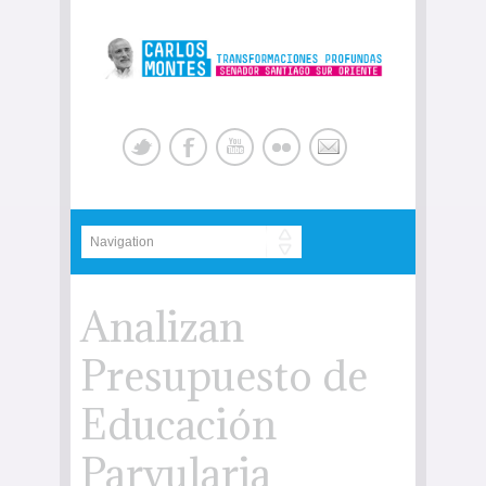
Analizan
Presupuesto de
Educación
Parvularia