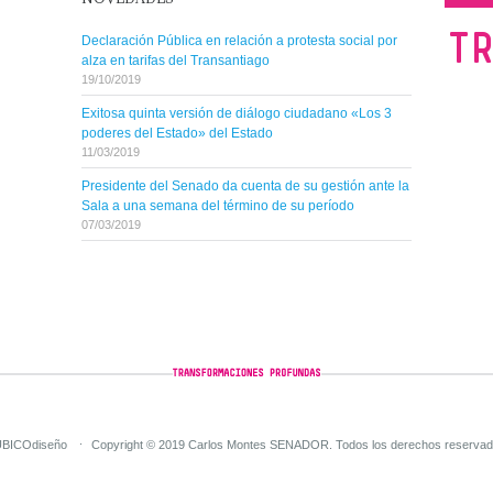
Declaración Pública en relación a protesta social por
alza en tarifas del Transantiago
19/10/2019
Exitosa quinta versión de diálogo ciudadano «Los 3
poderes del Estado» del Estado
11/03/2019
Presidente del Senado da cuenta de su gestión ante la
Sala a una semana del término de su período
07/03/2019
BICOdiseño
Copyright © 2019 Carlos Montes SENADOR. Todos los derechos reservad