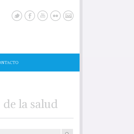
ONTACTO
de la salud