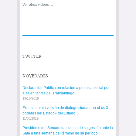
Ver otros videos →
TWITTER
NOVEDADES
Declaración Pública en relación a protesta social por
alza en tarifas del Transantiago
19/10/2019
Exitosa quinta versión de diálogo ciudadano «Los 3
poderes del Estado» del Estado
11/03/2019
Presidente del Senado da cuenta de su gestión ante la
Sala a una semana del término de su período