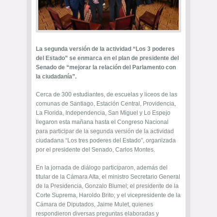
La segunda versión de la actividad “Los 3 poderes
del Estado” se enmarca en el plan de presidente del
Senado de “mejorar la relación del Parlamento con
la ciudadanía”.
Cerca de 300 estudiantes, de escuelas y liceos de las
comunas de Santiago, Estación Central, Providencia,
La Florida, Independencia, San Miguel y Lo Espejo
llegaron esta mañana hasta el Congreso Nacional
para participar de la segunda versión de la actividad
ciudadana “Los tres poderes del Estado”, organizada
por el presidente del Senado, Carlos Montes.
En la jornada de diálogo participaron, además del
titular de la Cámara Alta, el ministro Secretario General
de la Presidencia, Gonzalo Blumel; el presidente de la
Corte Suprema, Haroldo Brito; y el vicepresidente de la
Cámara de Diputados, Jaime Mulet, quienes
respondieron diversas preguntas elaboradas y