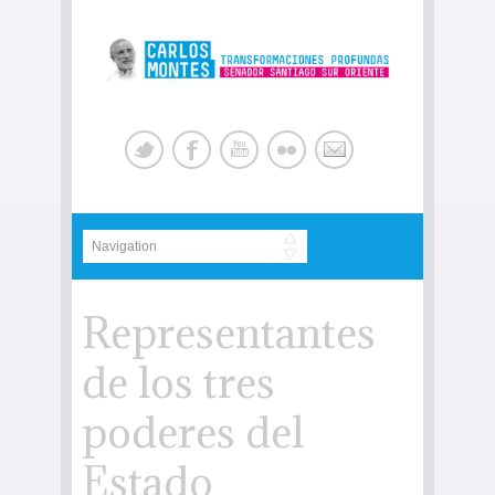
Representantes
de los tres
poderes del
Estado