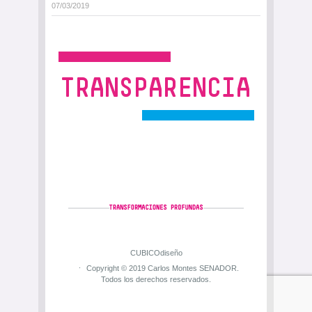
07/03/2019
CUBICOdiseño
Copyright © 2019 Carlos Montes SENADOR.
Todos los derechos reservados.